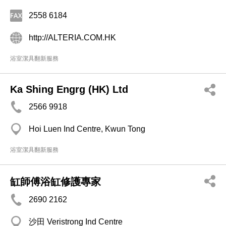
2558 6184
http://ALTERIA.COM.HK
浴室潔具翻新服務
Ka Shing Engrg (HK) Ltd
2566 9918
Hoi Luen Ind Centre, Kwun Tong
浴室潔具翻新服務
缸師傅浴缸修護專家
2690 2162
沙田 Veristrong Ind Centre