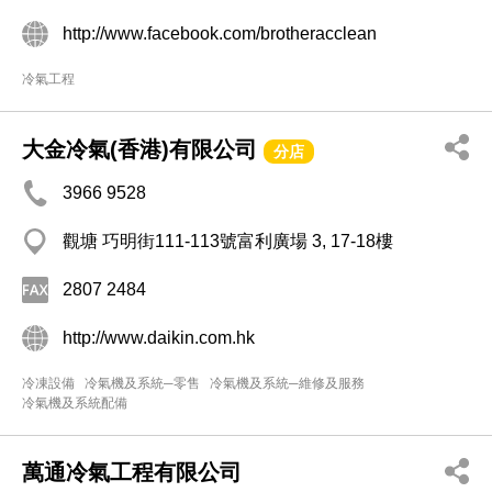
http://www.facebook.com/brotheracclean
冷氣工程
大金冷氣(香港)有限公司
分店
3966 9528
觀塘 巧明街111-113號富利廣場 3, 17-18樓
2807 2484
http://www.daikin.com.hk
冷凍設備
冷氣機及系統─零售
冷氣機及系統─維修及服務
冷氣機及系統配備
萬通冷氣工程有限公司