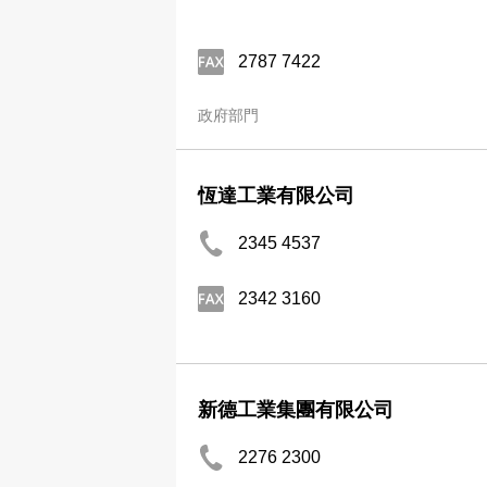
2787 7422
政府部門
恆達工業有限公司
2345 4537
2342 3160
新德工業集團有限公司
2276 2300