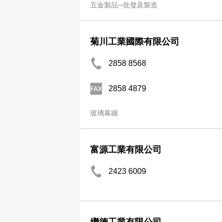
五金製品─批發及製造
菊川工業國際有限公司
2858 8568
2858 4879
玻璃幕牆
富源工業有限公司
2423 6009