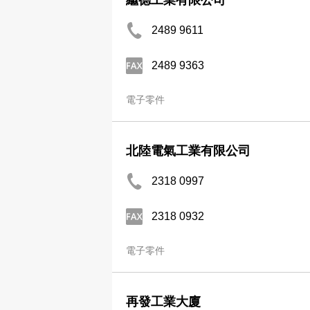
繼德工業有限公司
2489 9611
2489 9363
電子零件
北陸電氣工業有限公司
2318 0997
2318 0932
電子零件
再發工業大廈