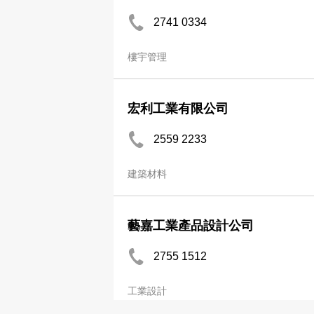
2741 0334
樓宇管理
宏利工業有限公司
2559 2233
建築材料
藝嘉工業產品設計公司
2755 1512
工業設計