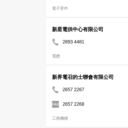
電子零件
新星電供中心有限公司
2893 4481
電纜
新界電召的士聯會有限公司
2657 2267
2657 2268
工商機構