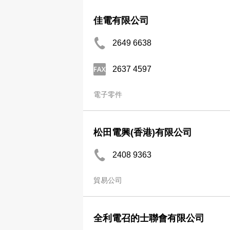
佳電有限公司
2649 6638
2637 4597
電子零件
松田電興(香港)有限公司
2408 9363
貿易公司
全利電召的士聯會有限公司