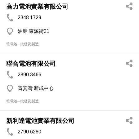
高力電池實業有限公司
2348 1729
油塘 東源街21
乾電池─批發及製造
聯合電池有限公司
2890 3466
筲箕灣 新成中心
乾電池─批發及製造
新利達電池實業有限公司
2790 6280