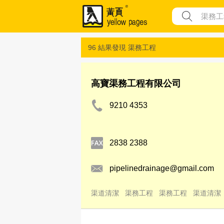
96 結果發現
渠務工程
高寶渠務工程有限公司
9210 4353
2838 2388
pipelinedrainage@gmail.com
渠道清潔
渠務工程
渠務工程
渠道清潔