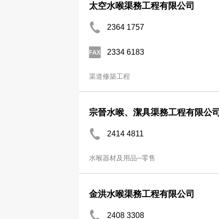
太空水喉渠務工程有限公司
2364 1757
2334 6183
渠道修築工程
宗晉水喉、潔具渠務工程有限公
2414 4811
水喉器材及用品─零售
金洪水喉渠務工程有限公司
2408 3308