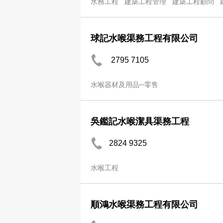
水務工程
建築工程管理
建築工程顧問
球記水喉渠務工程有限公司
2795 7105
水喉器材及用品─零售
吳鑑記水喉潔具渠務工程
2824 9325
水喉工程
順鴻水喉渠務工程有限公司