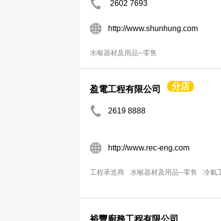
2602 7693
http://www.shunhung.com
水喉器材及用品─零售
分店
盈電工程有限公司
2619 8888
http://www.rec-eng.com
工程承造商
水喉器材及用品─零售
冷氣
裕豐廚務工程有限公司