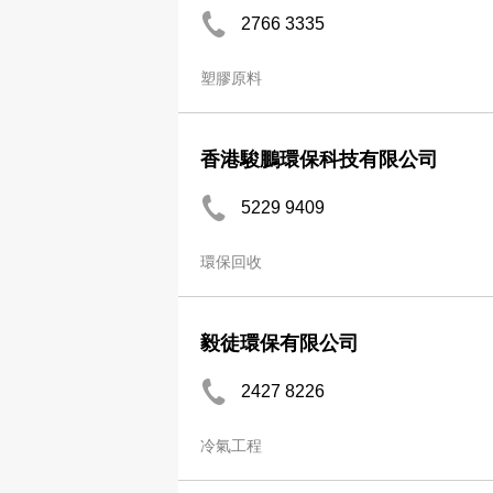
2766 3335
塑膠原料
香港駿鵬環保科技有限公司
5229 9409
環保回收
毅徒環保有限公司
2427 8226
冷氣工程