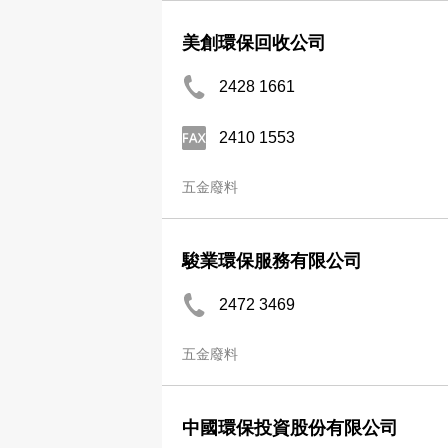
美創環保回收公司
2428 1661
2410 1553
五金廢料
駿業環保服務有限公司
2472 3469
五金廢料
中國環保投資股份有限公司