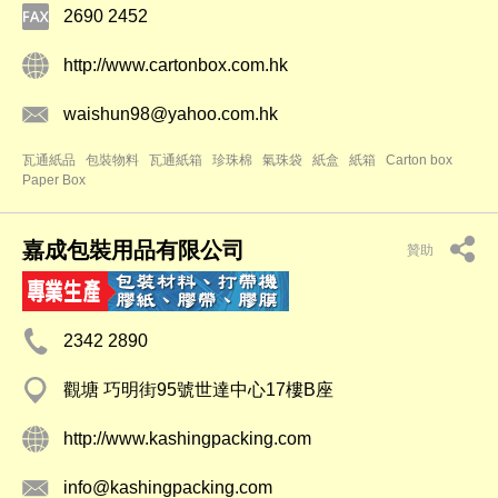
2690 2452
http://www.cartonbox.com.hk
waishun98@yahoo.com.hk
瓦通紙品
包裝物料
瓦通紙箱
珍珠棉
氣珠袋
紙盒
紙箱
Carton box
Paper Box
嘉成包裝用品有限公司
贊助
2342 2890
觀塘 巧明街95號世達中心17樓B座
http://www.kashingpacking.com
info@kashingpacking.com