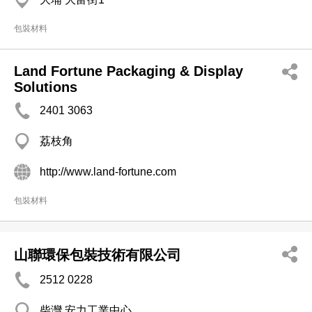
包裝材料
Land Fortune Packaging & Display
Solutions
2401 3063
荔枝角
http://www.land-fortune.com
包裝材料
山聯環保包裝技術有限公司
2512 0228
柴灣 安力工業中心