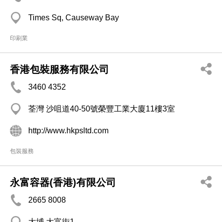
Times Sq, Causeway Bay
印刷業
香港包裝服務有限公司
3460 4352
荃灣 沙咀道40-50號榮豐工業大廈11樓3室
http://www.hkpsltd.com
包裝服務
永富容器(香港)有限公司
2665 8008
大埔 大富街1