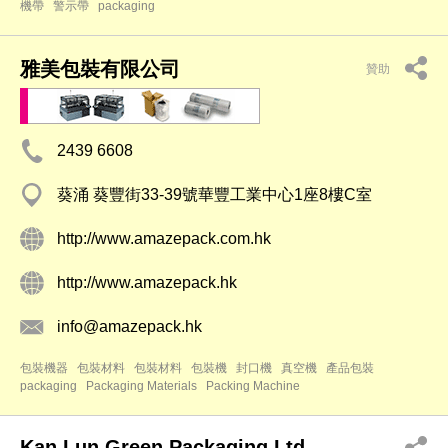
機帶
警示帶
packaging
雅美包裝有限公司
贊助
2439 6608
葵涌 葵豐街33-39號華豐工業中心1座8樓C室
http://www.amazepack.com.hk
http://www.amazepack.hk
info@amazepack.hk
包裝機器
包裝材料
包裝材料
包裝機
封口機
真空機
產品包裝
packaging
Packaging Materials
Packing Machine
Kan Lun Green Packaging Ltd