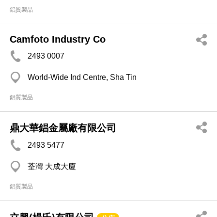
鋁質製品
Camfoto Industry Co
2493 0007
World-Wide Ind Centre, Sha Tin
鋁質製品
鼎大華錩金屬廠有限公司
2493 5477
荃灣 大成大廈
鋁質製品