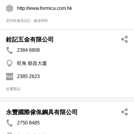
http://www.formica.com.hk
室內裝修及設計
建築材料
銓記五金有限公司
2384 6808
旺角 順昌大廈
2385 2623
金屬製品
永豐國際傢俬鋼具有限公司
2750 8485