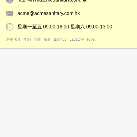
acme@acmesanitary.com.hk
星期一至五 09:00-18:00 星期六 09:00-13:00
浴室潔具
坐廁
面盆
浴缸
Bathtub
Lavatory
Toilet