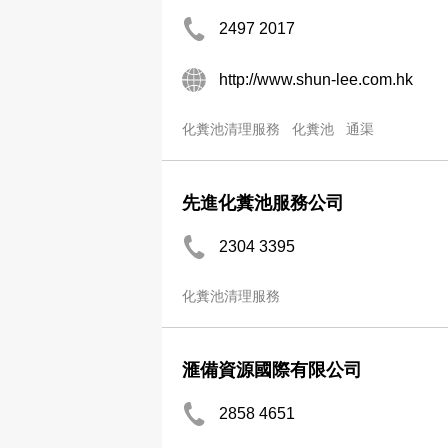
2497 2017
http://www.shun-lee.com.hk
化糞池清理服務
化糞池
通渠
先進化糞池服務公司
2304 3395
化糞池清理服務
滙備資源國際有限公司
2858 4651