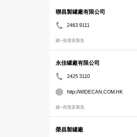
聯昌製罐廠有限公司
2463 9111
罐─批發及製造
永佳罐廠有限公司
2425 3110
http://WIDECAN.COM.HK
罐─批發及製造
榮昌製罐廠