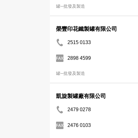
罐─批發及製造
榮豐印花鐵製罐有限公司
2515 0133
2898 4599
罐─批發及製造
凱旋製罐廠有限公司
2479 0278
2476 0103