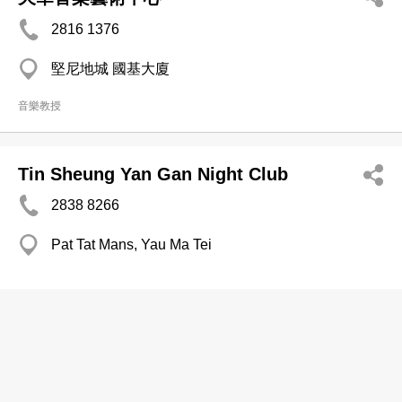
2816 1376
堅尼地城 國基大廈
音樂教授
Tin Sheung Yan Gan Night Club
2838 8266
Pat Tat Mans, Yau Ma Tei
天成鴻威
2771 2655
油麻地 石龍街17號B