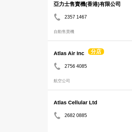
亞力士售賣機(香港)有限公司
2357 1467
自動售賣機
分店
Atlas Air Inc
2756 4085
航空公司
Atlas Cellular Ltd
2682 0885