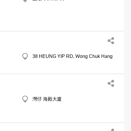
38 HEUNG YIP RD, Wong Chuk Hang
灣仔 海殿大廈