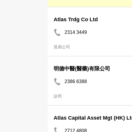
Atlas Trdg Co Ltd
2314 3449
貿易公司
明德中醫(醫藥)有限公司
2386 6388
診所
Atlas Capital Asset Mgt (HK) L
2712 4808