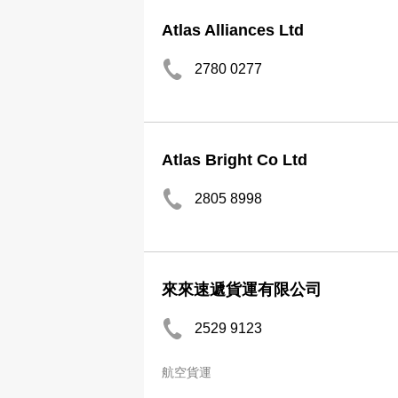
Atlas Alliances Ltd
2780 0277
Atlas Bright Co Ltd
2805 8998
來來速遞貨運有限公司
2529 9123
航空貨運