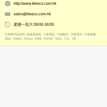
http://www.kleeco.com.hk
sales@kleeco.com.hk
星期一至六 09:00-18:00
汽車零件及材料─批發及製造
汽車用品
汽車配件
汽車零件
汽車維修
Atlas
Daikin
Fiamm
NWB
Soft 99
Taiho
TCL
VIC