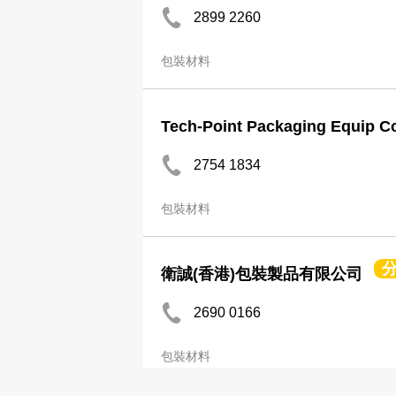
2899 2260
包裝材料
Tech-Point Packaging Equip C
2754 1834
包裝材料
衛誠(香港)包裝製品有限公司
2690 0166
包裝材料