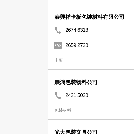
泰興祥卡板包裝材料有限公司
2674 6318
2659 2728
卡板
展鴻包裝物料公司
2421 5028
包裝材料
光大包裝文具公司