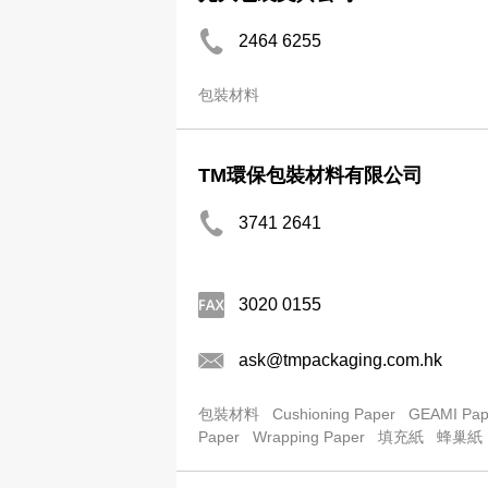
2464 6255
包裝材料
TM環保包裝材料有限公司
3741 2641
3020 0155
ask@tmpackaging.com.hk
包裝材料
Cushioning Paper
GEAMI Pap
Paper
Wrapping Paper
填充紙
蜂巢紙