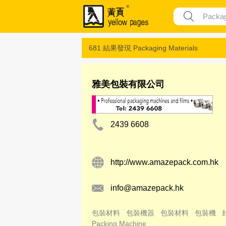
681 結果發現
Packaging Materials
雅美包裝有限公司
2439 6608
http://www.amazepack.com.hk
info@amazepack.hk
包裝材料
包裝機器
包裝材料
包裝機
Packing Machine