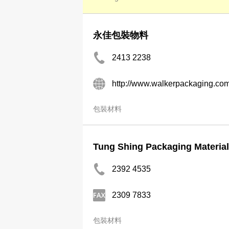
永佳包裝物料
2413 2238
http://www.walkerpackaging.co
包裝材料
Tung Shing Packaging Material
2392 4535
2309 7833
包裝材料