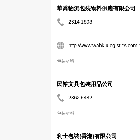
華喬物流包裝物料供應有限公司
2614 1808
http://www.wahkiulogistics.com.
包裝材料
民裕文具包裝用品公司
2362 6482
包裝材料
利士包裝(香港)有限公司