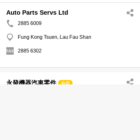
Auto Parts Servs Ltd
2885 6009
Fung Kong Tsuen, Lau Fau Shan
2885 6302
永發機器汽車零件
分店
2352 1893
黃大仙 秀芳花園
汽車零件及材料─批發及製造