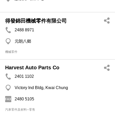
得發錦田機械零件有限公司
2488 8971
元朗八鄉
機械零件
Harvest Auto Parts Co
2401 1102
Victory Ind Bldg, Kwai Chung
2480 5105
汽車零件及材料─零售