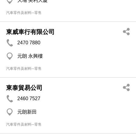
大埔 美利大廈
汽車零件及材料─零售
東威車行有限公司
2470 7880
元朗 永興樓
汽車零件及材料─零售
東泰貿易公司
2460 7527
元朗新田
汽車零件及材料─零售