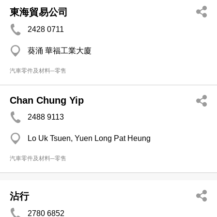
東海貿易公司
2428 0711
葵涌 華福工業大廈
汽車零件及材料─零售
Chan Chung Yip
2488 9113
Lo Uk Tsuen, Yuen Long Pat Heung
汽車零件及材料─零售
沾行
2780 6852