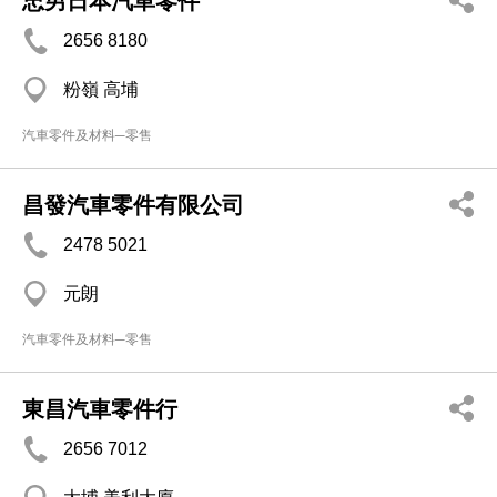
忠男日本汽車零件
2656 8180
粉嶺 高埔
汽車零件及材料─零售
昌發汽車零件有限公司
2478 5021
元朗
汽車零件及材料─零售
東昌汽車零件行
2656 7012