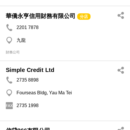
華僑永亨信用財務有限公司
分店
2201 7878
九龍
財務公司
Simple Credit Ltd
2735 8898
Fourseas Bldg, Yau Ma Tei
2735 1998