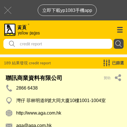
立即下載yp1083手機app
189 結果發現
credit report
已篩選
聯訊商業資料有限公司
贊助
2866 6438
灣仔 菲林明道8號大同大廈10樓1001-1004室
http://www.aga.com.hk
aga@aga.com.hk