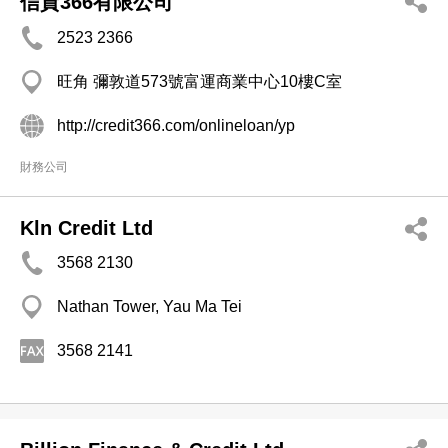
信貸366有限公司
2523 2366
旺角 彌敦道573號富運商業中心10樓C室
http://credit366.com/onlineloan/yp
財務公司
Kln Credit Ltd
3568 2130
Nathan Tower, Yau Ma Tei
3568 2141