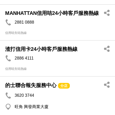
MANHATTAN信用咭24小時客戶服務熱線
2881 0888
信用咭失咭熱線
渣打信用卡24小時客戶服務熱線
2886 4111
信用咭失咭熱線
的士聯合報失服務中心
分店
3620 3744
旺角 興發商業大廈