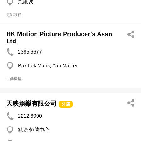
九龍城
電影發行
HK Motion Picture Producer's Assn
Ltd
2385 6677
Pak Lok Mans, Yau Ma Tei
工商機構
天映娛樂有限公司
分店
2212 6900
觀塘 恒勝中心