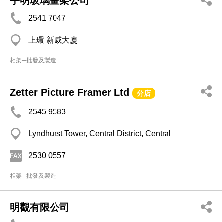
宇明玻璃畫架公司
2541 7047
上環 新威大廈
相架─批發及製造
Zetter Picture Framer Ltd
分店
2545 9583
Lyndhurst Tower, Central District, Central
2530 0557
相架─批發及製造
明觀有限公司