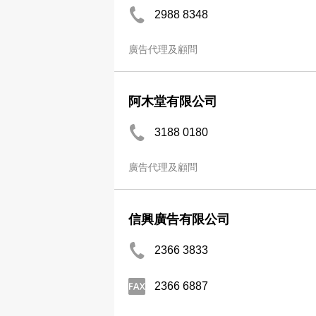
2988 8348
廣告代理及顧問
阿木堂有限公司
3188 0180
廣告代理及顧問
信興廣告有限公司
2366 3833
2366 6887