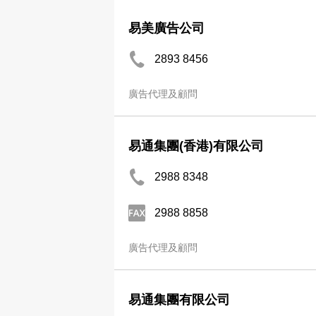
易美廣告公司
2893 8456
廣告代理及顧問
易通集團(香港)有限公司
2988 8348
2988 8858
廣告代理及顧問
易通集團有限公司