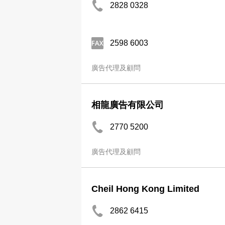
2828 0328
2598 6003
廣告代理及顧問
相龍廣告有限公司
2770 5200
廣告代理及顧問
Cheil Hong Kong Limited
2862 6415