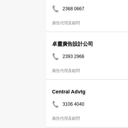
2368 0667
廣告代理及顧問
卓靈廣告設計公司
2393 2966
廣告代理及顧問
Central Advtg
3106 4040
廣告代理及顧問