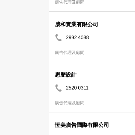
廣告代理及顧問
威和實業有限公司
2992 4088
廣告代理及顧問
思歷設計
2520 0311
廣告代理及顧問
恆美廣告國際有限公司