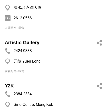
深水埗 永聯大廈
2612 0566
衣著配件─零售
Artistic Gallery
2424 9838
元朗 Yuen Long
衣著配件─零售
Y2K
2384 2334
Sino Centre, Mong Kok