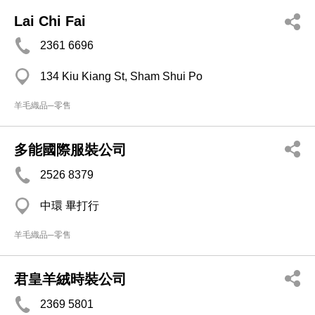
Lai Chi Fai
2361 6696
134 Kiu Kiang St, Sham Shui Po
羊毛織品─零售
多能國際服裝公司
2526 8379
中環 畢打行
羊毛織品─零售
君皇羊絨時裝公司
2369 5801