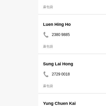
蔴包袋
Luen Hing Ho
2380 9885
蔴包袋
Sung Lai Hong
2729 0018
蔴包袋
Yung Chuen Kai