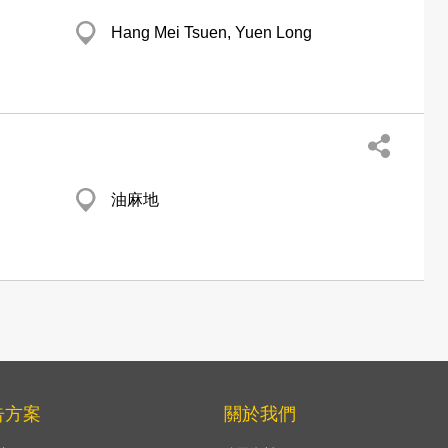
Hang Mei Tsuen, Yuen Long
油麻地
告方案
關於我們