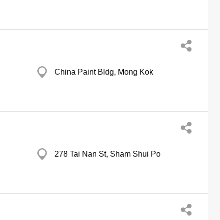
China Paint Bldg, Mong Kok
278 Tai Nan St, Sham Shui Po