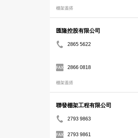
棚架蓋搭
匯隆控股有限公司
2865 5622
2866 0818
棚架蓋搭
聯發棚架工程有限公司
2793 9863
2793 9861