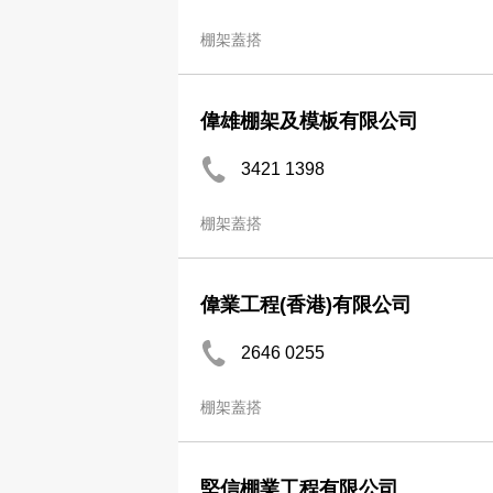
棚架蓋搭
偉雄棚架及模板有限公司
3421 1398
棚架蓋搭
偉業工程(香港)有限公司
2646 0255
棚架蓋搭
堅信棚業工程有限公司