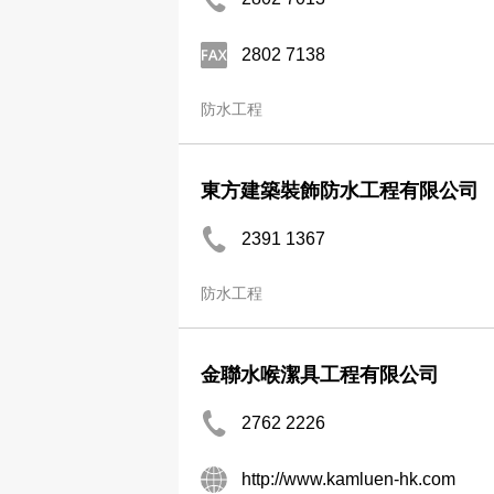
2802 7138
防水工程
東方建築裝飾防水工程有限公司
2391 1367
防水工程
金聯水喉潔具工程有限公司
2762 2226
http://www.kamluen-hk.com