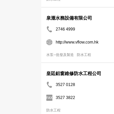
泉滙水務設備有限公司
2746 4999
http://www.vflow.com.hk
水泵─批發及製造
防水工程
皇廷鋁窗維修防水工程公司
3527 0128
3527 3822
防水工程