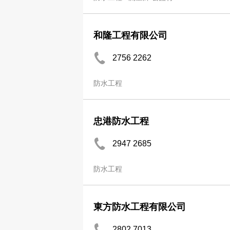
和隆工程有限公司
2756 2262
防水工程
忠港防水工程
2947 2685
防水工程
東方防水工程有限公司
2802 7013