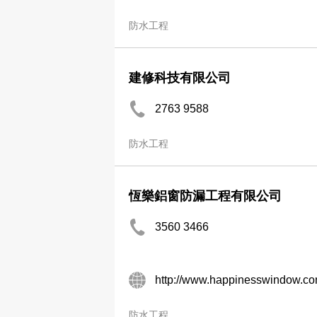
防水工程
建修科技有限公司
2763 9588
防水工程
恆樂鋁窗防漏工程有限公司
3560 3466
http://www.happinesswindow.c
防水工程