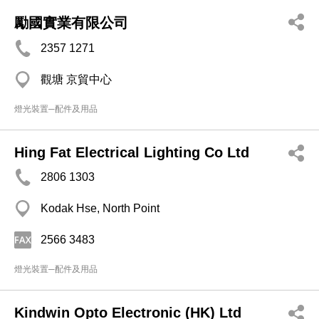
勵國實業有限公司
2357 1271
觀塘 京貿中心
燈光裝置─配件及用品
Hing Fat Electrical Lighting Co Ltd
2806 1303
Kodak Hse, North Point
2566 3483
燈光裝置─配件及用品
Kindwin Opto Electronic (HK) Ltd