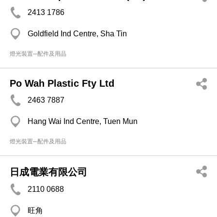
2413 1786
Goldfield Ind Centre, Sha Tin
燈光裝置─配件及用品
Po Wah Plastic Fty Ltd
2463 7887
Hang Wai Ind Centre, Tuen Mun
燈光裝置─配件及用品
日成電業有限公司
2110 0688
旺角