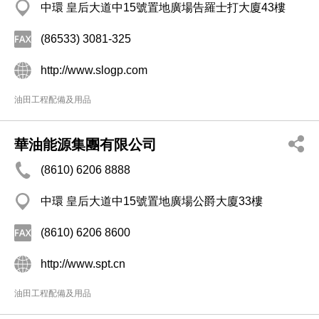
中環 皇后大道中15號置地廣場告羅士打大廈43樓
(86533) 3081-325
http://www.slogp.com
油田工程配備及用品
華油能源集團有限公司
(8610) 6206 8888
中環 皇后大道中15號置地廣場公爵大廈33樓
(8610) 6206 8600
http://www.spt.cn
油田工程配備及用品