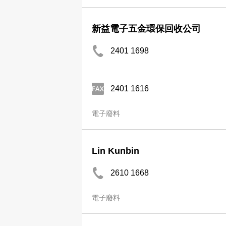
新益電子五金環保回收公司
2401 1698
2401 1616
電子廢料
Lin Kunbin
2610 1668
電子廢料