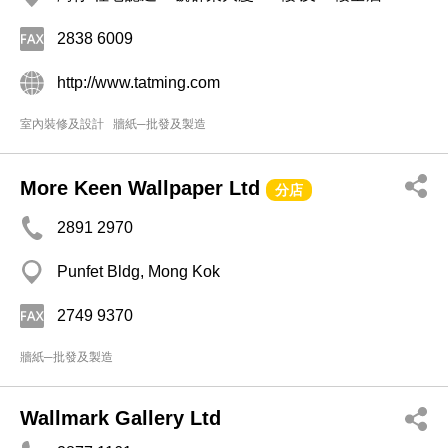
2838 6009
http://www.tatming.com
室內裝修及設計
牆紙─批發及製造
More Keen Wallpaper Ltd
分店
2891 2970
Punfet Bldg, Mong Kok
2749 9370
牆紙─批發及製造
Wallmark Gallery Ltd