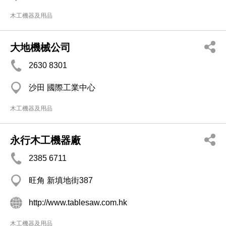
木工機器及用品
大地機械公司
2630 8301
沙田 國際工業中心
木工機器及用品
永行木工機器廠
2385 6711
旺角 新填地街387
http://www.tablesaw.com.hk
木工機器及用品