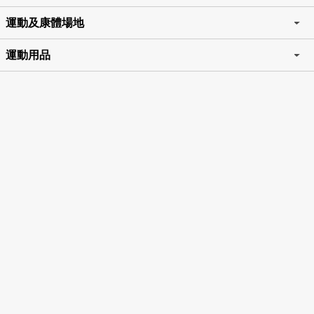
運動及康體場地
運動用品