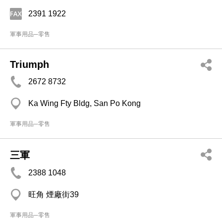
2391 1922
軍事用品─零售
Triumph
2672 8732
Ka Wing Fty Bldg, San Po Kong
軍事用品─零售
三軍
2388 1048
旺角 煙廠街39
軍事用品─零售