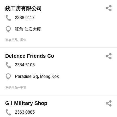
銃工房有限公司
2388 9117
旺角 仁安大廈
軍事用品─零售
Defence Friends Co
2384 5105
Paradise Sq, Mong Kok
軍事用品─零售
G I Military Shop
2363 0885