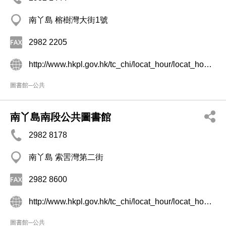
南丫島 榕樹灣大街1號
2982 2205
http://www.hkpl.gov.hk/tc_chi/locat_hour/locat_hour_ll/locat_hour_ll_ntr/library_33.html
圖書館─公共
南丫島南段公共圖書館
2982 8178
南丫島 索罟灣第二街
2982 8600
http://www.hkpl.gov.hk/tc_chi/locat_hour/locat_hour_ll/locat_hour_ll_ntr/library_40.html
圖書館─公共