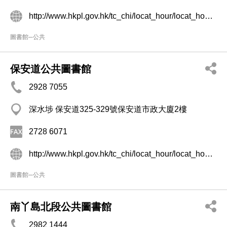
http://www.hkpl.gov.hk/tc_chi/locat_hour/locat_hour_ll/locat_hour_ll_ntr/library_26.html
圖書館─公共
保安道公共圖書館
2928 7055
深水埗 保安道325-329號保安道市政大廈2樓
2728 6071
http://www.hkpl.gov.hk/tc_chi/locat_hour/locat_hour_ll/locat_hour_ll_kr/library_49.html
圖書館─公共
南丫島北段公共圖書館
2982 1444