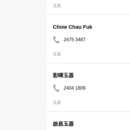
玉器
Chow Chau Fuk
2475 3487
玉器
彩暉玉器
2404 1809
玉器
啟昌玉器