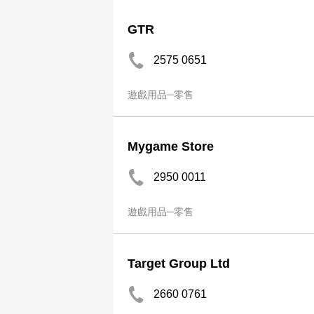
GTR
2575 0651
遊戲用品─零售
Mygame Store
2950 0011
遊戲用品─零售
Target Group Ltd
2660 0761