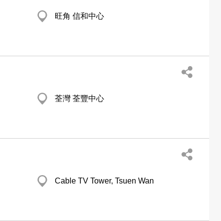
旺角 信和中心
荃灣 荃豐中心
Cable TV Tower, Tsuen Wan