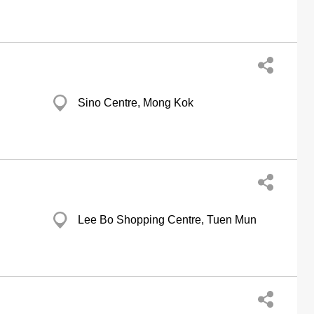
Sino Centre, Mong Kok
Lee Bo Shopping Centre, Tuen Mun