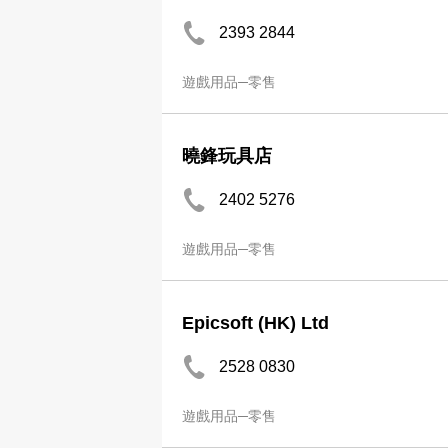
2393 2844
遊戲用品─零售
曉鋒玩具店
2402 5276
遊戲用品─零售
Epicsoft (HK) Ltd
2528 0830
遊戲用品─零售