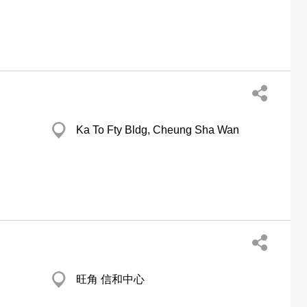
Ka To Fty Bldg, Cheung Sha Wan
旺角 信和中心