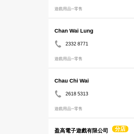
遊戲用品─零售
Chan Wai Lung
2332 8771
遊戲用品─零售
Chau Chi Wai
2618 5313
遊戲用品─零售
分店
盈高電子遊戲有限公司