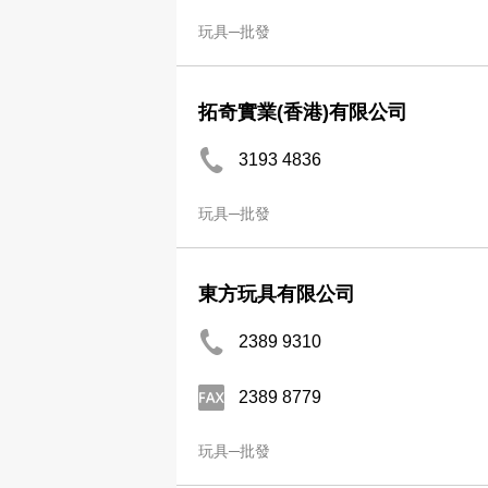
玩具─批發
拓奇實業(香港)有限公司
3193 4836
玩具─批發
東方玩具有限公司
2389 9310
2389 8779
玩具─批發