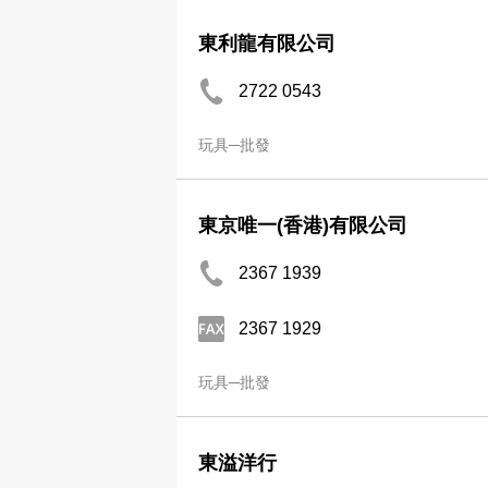
東利龍有限公司
2722 0543
玩具─批發
東京唯一(香港)有限公司
2367 1939
2367 1929
玩具─批發
東溢洋行