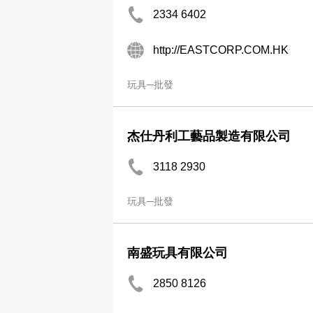
2334 6402
http://EASTCORP.COM.HK
玩具─批發
杰仕丹利工藝品製造有限公司
3118 2930
玩具─批發
南盛玩具有限公司
2850 8126