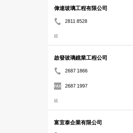
偉達玻璃工程有限公司
2811 8528
鏡
啟發玻璃鏡業工程公司
2687 1866
2687 1997
鏡
富宜泰企業有限公司