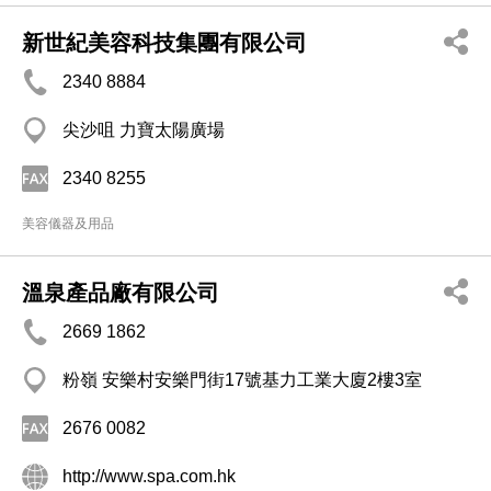
新世紀美容科技集團有限公司
2340 8884
尖沙咀 力寶太陽廣場
2340 8255
美容儀器及用品
溫泉產品廠有限公司
2669 1862
粉嶺 安樂村安樂門街17號基力工業大廈2樓3室
2676 0082
http://www.spa.com.hk