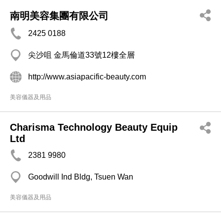
南明美容集團有限公司
2425 0188
尖沙咀 金馬倫道33號12樓全層
http://www.asiapacific-beauty.com
美容儀器及用品
Charisma Technology Beauty Equip
Ltd
2381 9980
Goodwill Ind Bldg, Tsuen Wan
美容儀器及用品