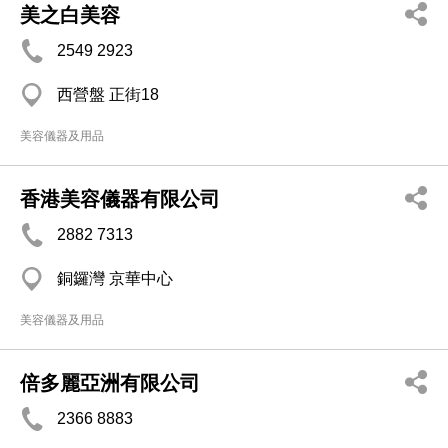
美之白美容
2549 2923
西營盤 正街18
美容儀器及用品
香港美容儀器有限公司
2882 7313
銅鑼灣 京華中心
美容儀器及用品
倍多麗亞洲有限公司
2366 8883