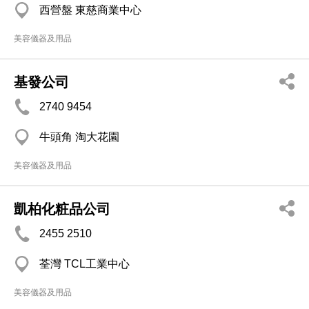
西營盤 東慈商業中心
美容儀器及用品
基發公司
2740 9454
牛頭角 淘大花園
美容儀器及用品
凱柏化粧品公司
2455 2510
荃灣 TCL工業中心
美容儀器及用品