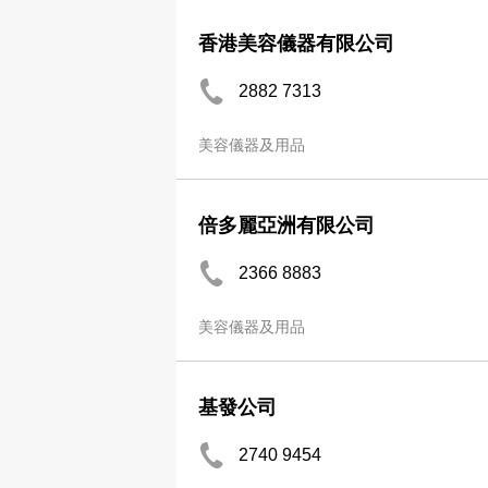
香港美容儀器有限公司
2882 7313
美容儀器及用品
倍多麗亞洲有限公司
2366 8883
美容儀器及用品
基發公司
2740 9454