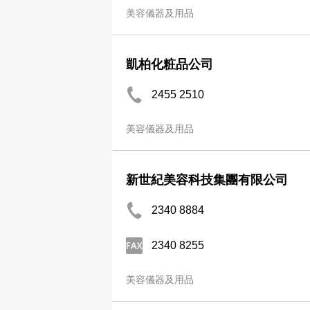
美容儀器及用品
凱柏化粧品公司
2455 2510
美容儀器及用品
新世紀美容科技集團有限公司
2340 8884
2340 8255
美容儀器及用品