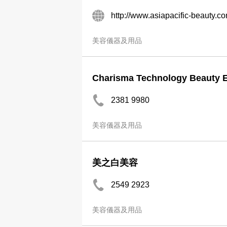
http://www.asiapacific-beauty.c
美容儀器及用品
Charisma Technology Beauty E
2381 9980
美容儀器及用品
美之白美容
2549 2923
美容儀器及用品