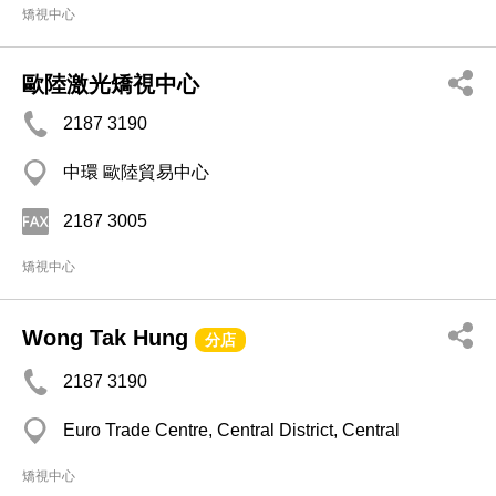
矯視中心
歐陸激光矯視中心
2187 3190
中環 歐陸貿易中心
2187 3005
矯視中心
Wong Tak Hung
分店
2187 3190
Euro Trade Centre, Central District, Central
矯視中心