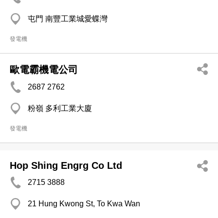
屯門 南豐工業城愛蝶灣
發電機
歐電霸機電公司
2687 2762
粉嶺 多利工業大廈
發電機
Hop Shing Engrg Co Ltd
2715 3888
21 Hung Kwong St, To Kwa Wan