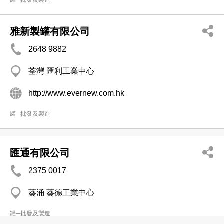
罐─批發及製造
雅新製罐有限公司
2648 9882
荃灣 匯利工業中心
http://www.evernew.com.hk
罐─批發及製造
匯通有限公司
2375 0017
葵涌 葵德工業中心
罐─批發及製造