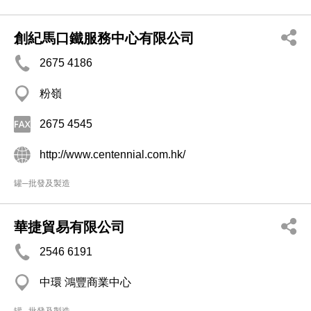
創紀馬口鐵服務中心有限公司
2675 4186
粉嶺
2675 4545
http://www.centennial.com.hk/
罐─批發及製造
華捷貿易有限公司
2546 6191
中環 鴻豐商業中心