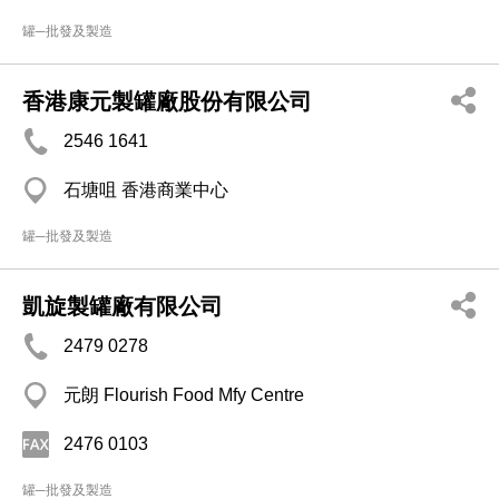
罐─批發及製造
香港康元製罐廠股份有限公司
2546 1641
石塘咀 香港商業中心
罐─批發及製造
凱旋製罐廠有限公司
2479 0278
元朗 Flourish Food Mfy Centre
2476 0103
罐─批發及製造