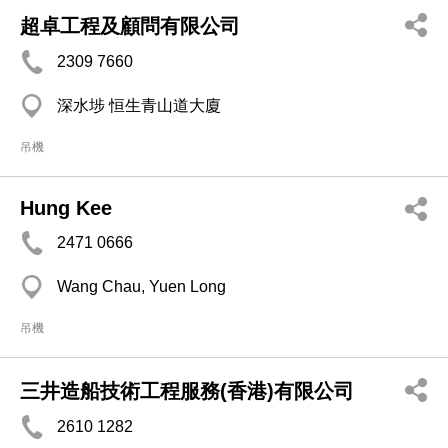
超卓工程及顧問有限公司
2309 7660
深水埗 恒生青山道大廈
吊機
Hung Kee
2471 0666
Wang Chau, Yuen Long
吊機
三井造船技術工程服務(香港)有限公司
2610 1282