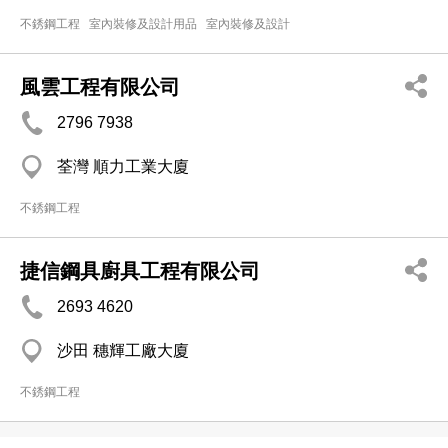
不銹鋼工程
室內裝修及設計用品
室內裝修及設計
風雲工程有限公司
2796 7938
荃灣 順力工業大廈
不銹鋼工程
捷信鋼具廚具工程有限公司
2693 4620
沙田 穗輝工廠大廈
不銹鋼工程