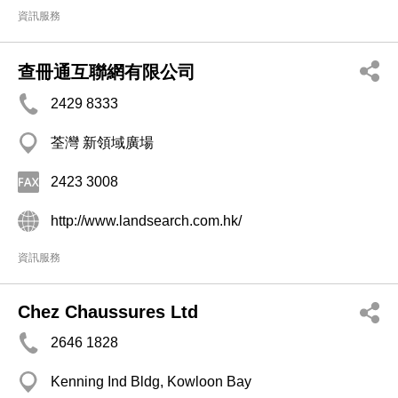
資訊服務
查冊通互聯網有限公司
2429 8333
荃灣 新領域廣場
2423 3008
http://www.landsearch.com.hk/
資訊服務
Chez Chaussures Ltd
2646 1828
Kenning Ind Bldg, Kowloon Bay