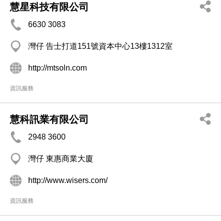
慧星科技有限公司
6630 3083
灣仔 告士打道151號資本中心13樓1312室
http://mtsoln.com
資訊服務
慧科訊業有限公司
2948 3600
灣仔 東惠商業大廈
http://www.wisers.com/
資訊服務