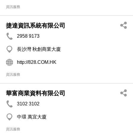
資訊服務
捷達資訊系統有限公司
2958 9173
長沙灣 秋創商業大廈
http://828.COM.HK
資訊服務
華富商業資料有限公司
3102 3102
中環 萬宜大廈
資訊服務