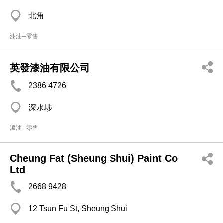
北角
漆油─零售
英發漆油有限公司
2386 4726
深水埗
漆油─零售
Cheung Fat (Sheung Shui) Paint Co
Ltd
2668 9428
12 Tsun Fu St, Sheung Shui