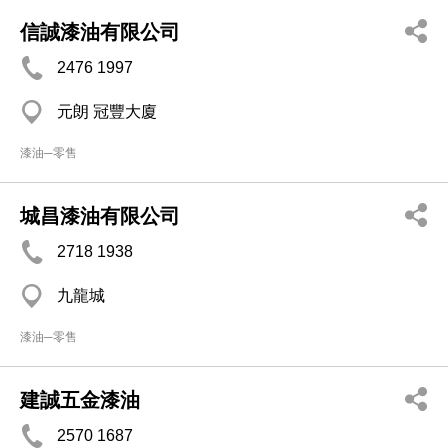
信誠漆油有限公司
2476 1997
元朗 冠豐大廈
漆油─零售
城昌漆油有限公司
2718 1938
九龍城
漆油─零售
建誠五金漆油
2570 1687